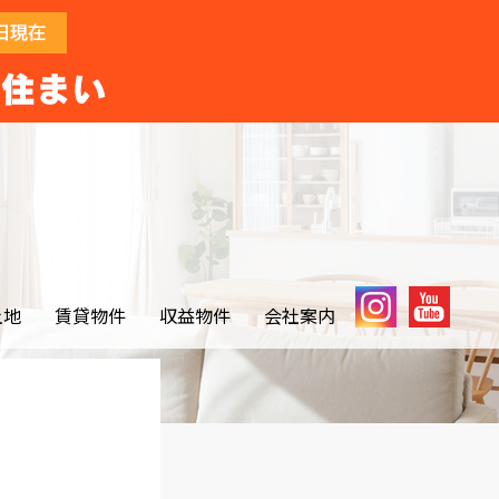
土地
賃貸物件
収益物件
会社案内