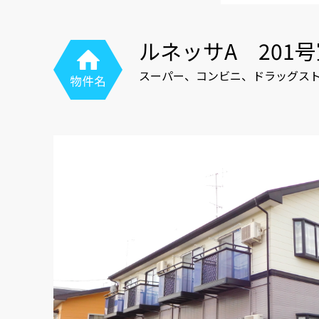
ルネッサA 201
スーパー、コンビニ、ドラッグス