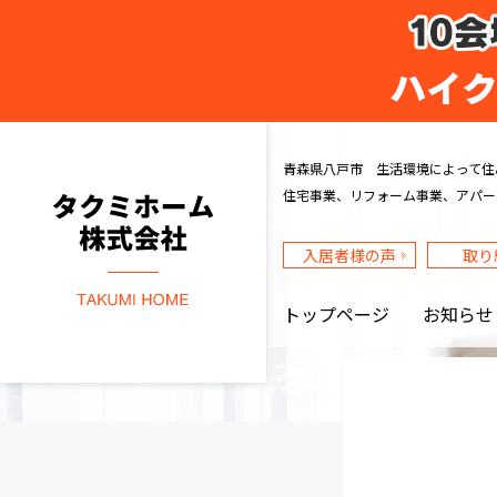
タクミホーム株式会社
青森県八戸市 生活環境によって住
住宅事業、リフォーム事業、アパー
入居者様の声
取り
トップページ
お知らせ