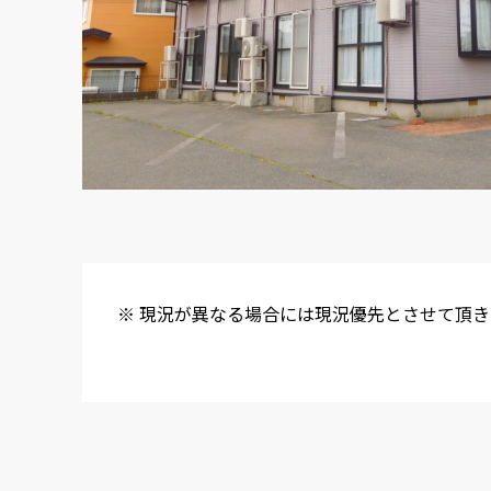
※ 現況が異なる場合には現況優先とさせて頂き