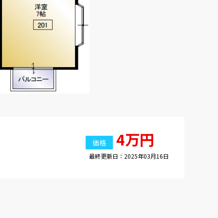
4万円
価格
最終更新日：2025年03月16日