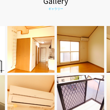
Gallery
ギャラリー