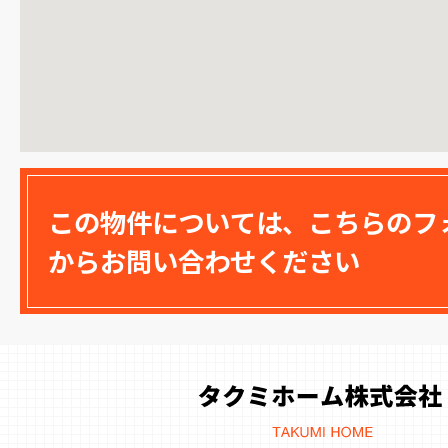
この物件については、こちらのフ
からお問い合わせください