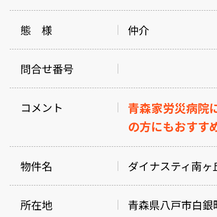
態 様
仲介
問合せ番号
コメント
青森家労災病院
の方にもおすす
物件名
ダイナスティ南ヶ丘
所在地
青森県八戸市白銀町