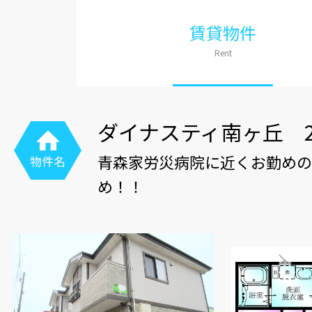
賃貸物件
Rent
ダイナスティ南ヶ丘 2
青森家労災病院に近くお勤めの
め！！