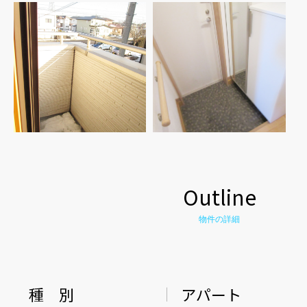
Outline
物件の詳細
種 別
アパート