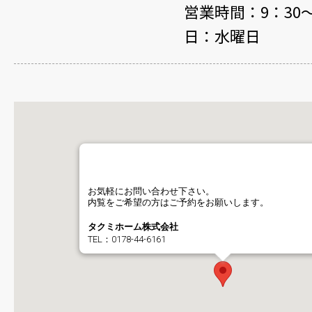
営業時間：9：30～
日：水曜日