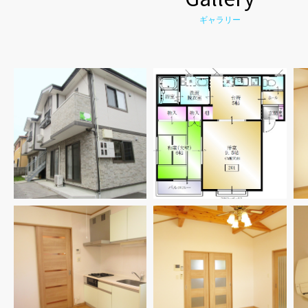
ギャラリー