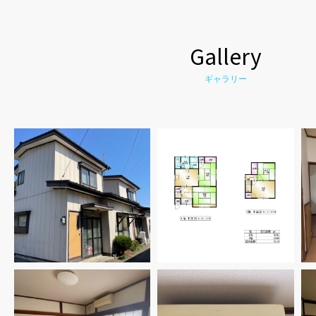
Gallery
ギャラリー