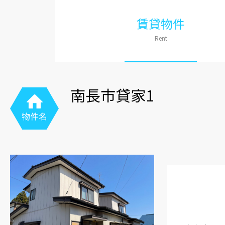
賃貸物件
Rent
南長市貸家1