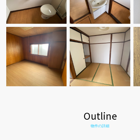
Outline
物件の詳細