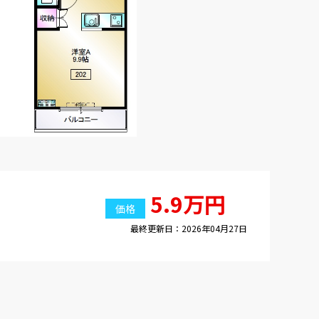
5.9万円
価格
最終更新日：2026年04月27日