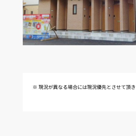
※ 現況が異なる場合には現況優先とさせて頂き