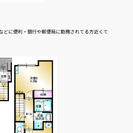
などに便利・銀行や郵便局に勤務されてる方近くて