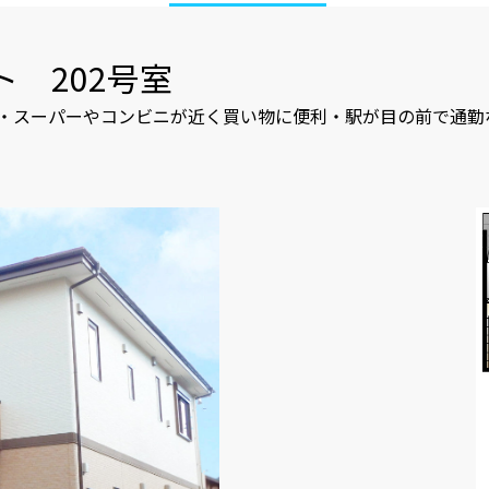
 202号室
備・スーパーやコンビニが近く買い物に便利・駅が目の前で通勤