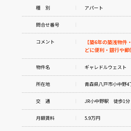
種 別
アパート
問合せ番号
コメント
【築6年の築浅物件
どに便利・銀行や郵
物件名
ギャレドルウェスト 
所在地
青森県八戸市小中野4丁
交 通
JR小中野駅 徒歩1分
月額賃料
5.9万円