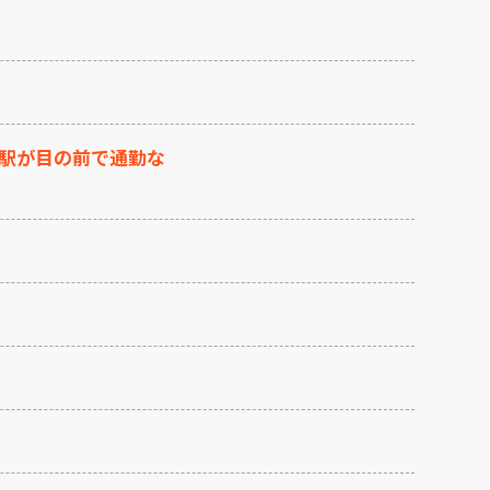
駅が目の前で通勤な