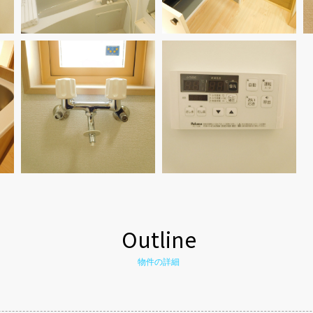
Outline
物件の詳細