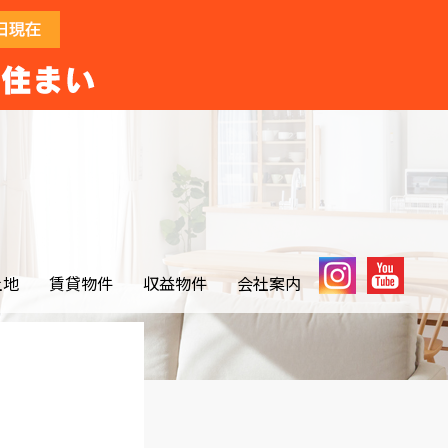
土地
賃貸物件
収益物件
会社案内