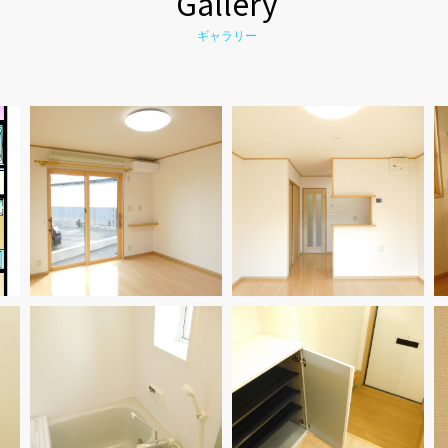
Gallery
ギャラリー