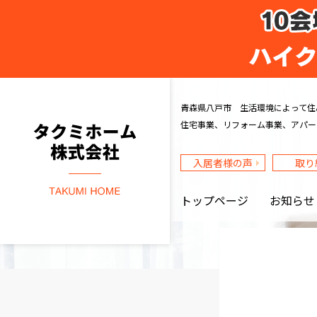
タクミホーム株式会社
青森県八戸市 生活環境によって住
住宅事業、リフォーム事業、アパー
入居者様の声
取り
トップページ
お知らせ