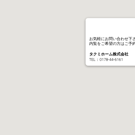
お気軽にお問い合わせ下
内覧をご希望の方はご予
タクミホーム株式会社
TEL：0178-44-6161