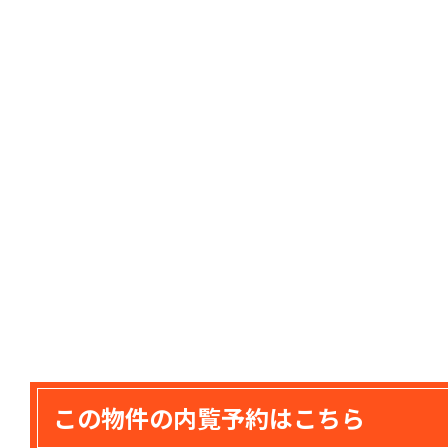
この物件の内覧予約はこちら