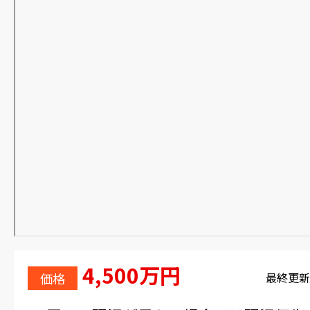
4,500万円
価格
最終更新日