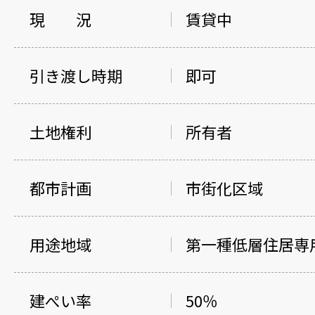
現 況
賃貸中
引き渡し時期
即可
土地権利
所有者
都市計画
市街化区域
用途地域
第一種低層住居専
建ぺい率
50％