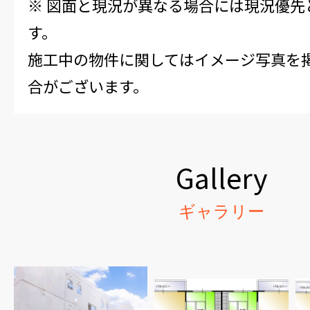
※ 図面と現況が異なる場合には現況優先
す。
施工中の物件に関してはイメージ写真を
合がございます。
Gallery
ギャラリー