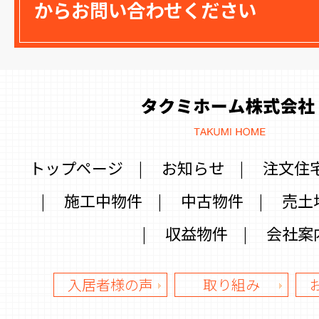
からお問い合わせください
トップページ
|
お知らせ
|
注文住
|
施工中物件
|
中古物件
|
売土
|
収益物件
|
会社案
入居者様の声
取り組み