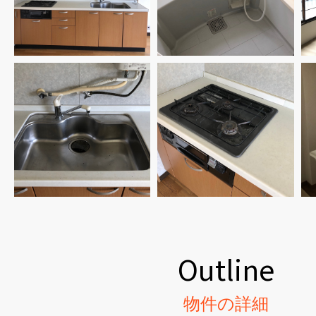
Outline
物件の詳細