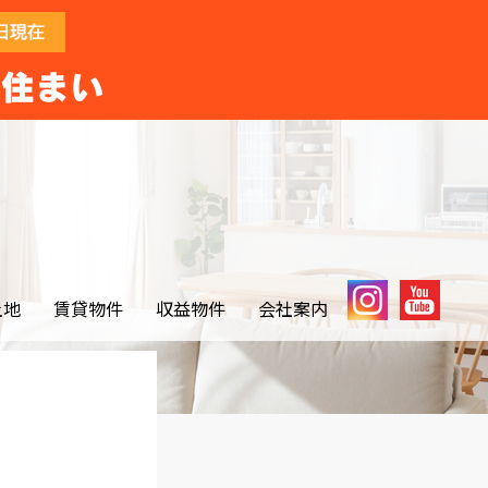
土地
賃貸物件
収益物件
会社案内