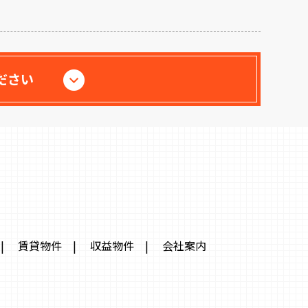
ださい
|
賃貸物件
|
収益物件
|
会社案内