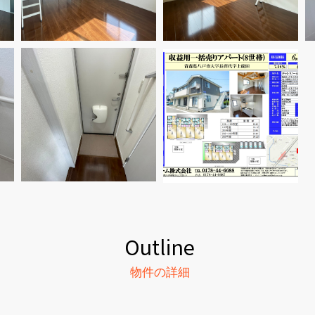
Outline
物件の詳細