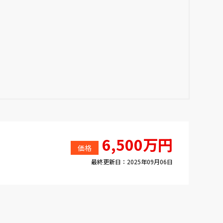
6,500万円
価格
最終更新日：2025年09月06日