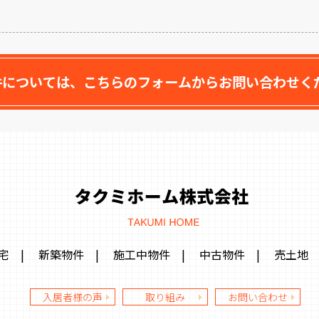
件については、こちらのフォームからお問い合わせく
宅
|
新築物件
|
施工中物件
|
中古物件
|
売土地
入居者様の声
取り組み
お問い合わせ