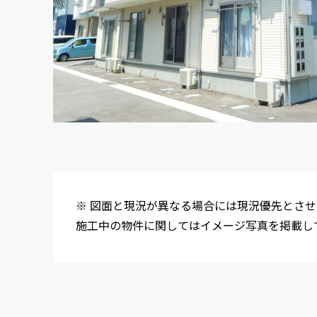
※ 図面と現況が異なる場合には現況優先とさせ
施工中の物件に関してはイメージ写真を掲載し