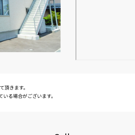
て頂きます。
ている場合がございます。