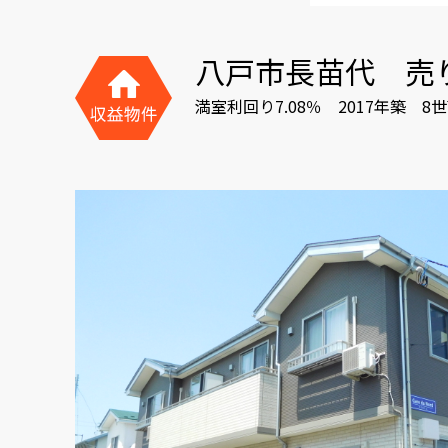
八戸市長苗代 売
満室利回り7.08％ 2017年築 