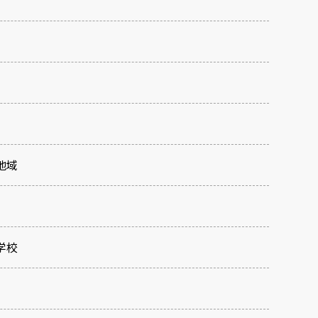
地域
学校