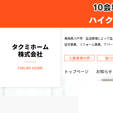
タクミホーム株式会社
青森県八戸市 生活環境によって住
住宅事業、リフォーム事業、アパー
入居者様の声
取り
トップページ
お知らせ