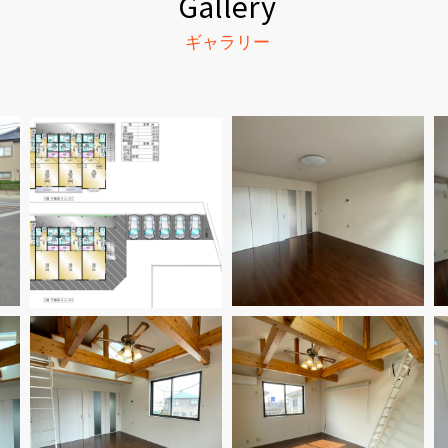
Gallery
ギャラリー