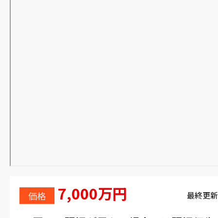
7,000万円
価格
最終更新日