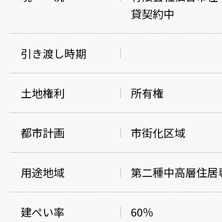
貸契約中
引き渡し時期
土地権利
所有権
都市計画
市街化区域
用途地域
第二種中高層住居
建ぺい率
60％