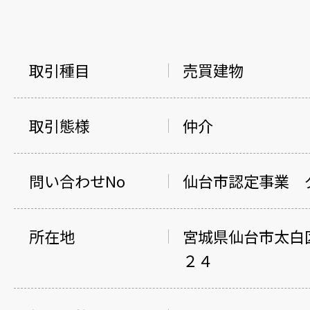
取引種目
売買建物
取引態様
仲介
問い合わせNo
仙台市認定事業 
所在地
宮城県仙台市太白
２４