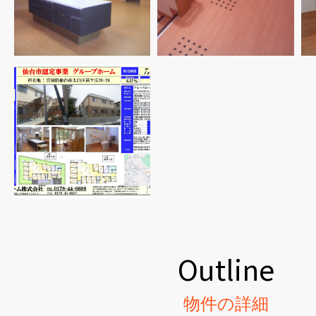
Outline
物件の詳細