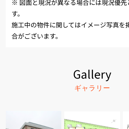
※ 図面と現況が異なる場合には現況優先
す。
施工中の物件に関してはイメージ写真を
合がございます。
Gallery
ギャラリー