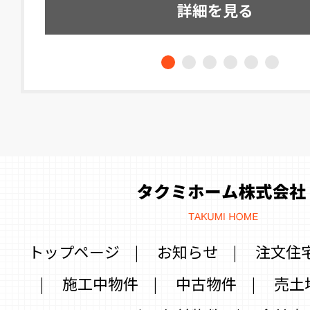
詳細を見る
トップページ
|
お知らせ
|
注文住
|
施工中物件
|
中古物件
|
売土