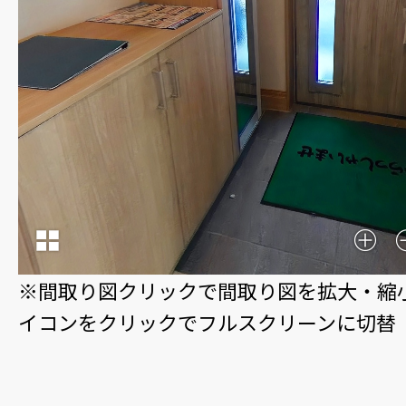
※間取り図クリックで間取り図を拡大・縮
イコンをクリックでフルスクリーンに切替