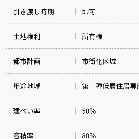
引き渡し時期
即可
土地権利
所有権
都市計画
市街化区域
用途地域
第一種低層住居専
建ぺい率
50％
容積率
80％