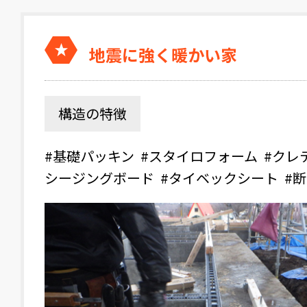
地震に強く暖かい家
構造の特徴
#基礎パッキン
#スタイロフォーム
#クレ
シージングボード
#タイベックシート
#