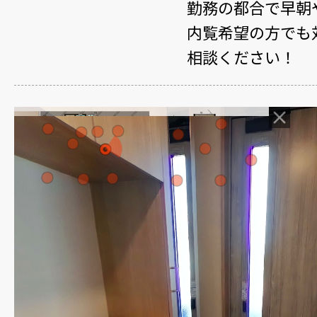
勤務の都合で早朝
内覧希望の方でも
相談ください！