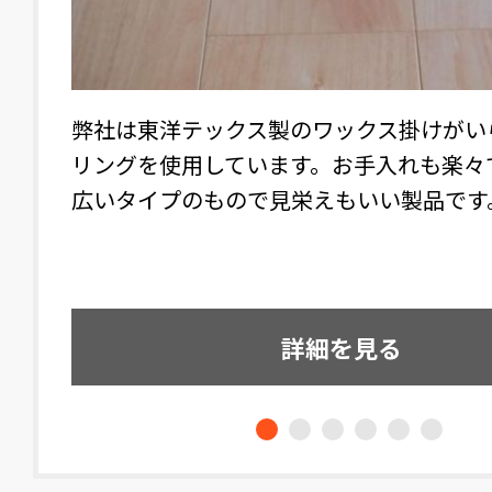
弊社は東洋テックス製のワックス掛けがい
ゆっく
リングを使用しています。お手入れも楽々
の嫌な
広いタイプのもので見栄えもいい製品です
詳細を見る