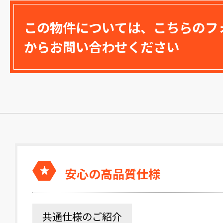
この物件については、こちらのフ
からお問い合わせください
安心の高品質仕様
共通仕様のご紹介