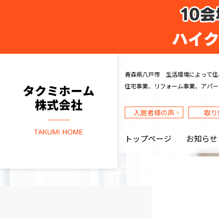
タクミホーム株式会社
青森県八戸市 生活環境によって住
住宅事業、リフォーム事業、アパー
入居者様の声
取り
トップページ
お知らせ