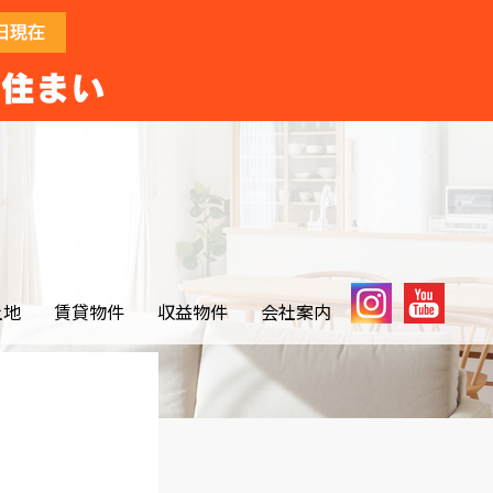
土地
賃貸物件
収益物件
会社案内