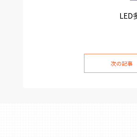
LE
次の記事