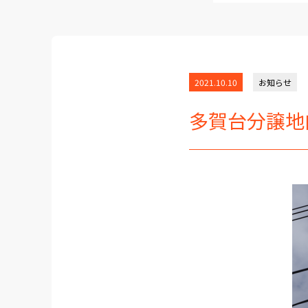
2021.10.10
お知らせ
多賀台分譲地