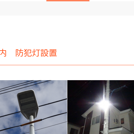
内 防犯灯設置