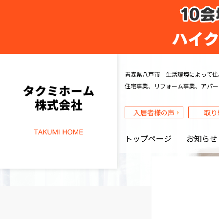
タクミホーム株式会社
青森県八戸市 生活環境によって住
住宅事業、リフォーム事業、アパー
入居者様の声
取り
トップページ
お知らせ