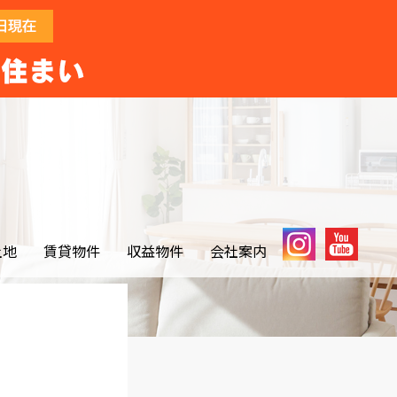
土地
賃貸物件
収益物件
会社案内