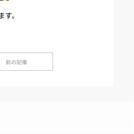
ます。
前の記事